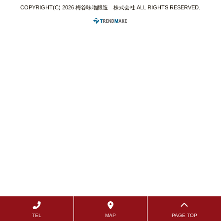
COPYRIGHT(C) 2026 梅谷味噌醸造 株式会社 ALL RIGHTS RESERVED.
TEL
MAP
PAGE TOP