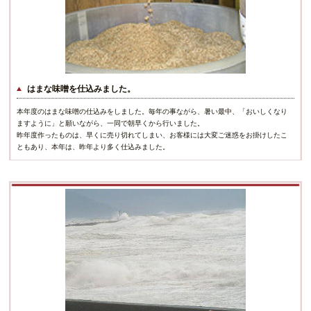
はまな味噌を仕込みました。
本年度のはまな味噌の仕込みをしました。毎年の事ながら、暑い最中、「おいしくなり
ますように」と願いながら、一同で朝早くから行いました。
昨年度作ったものは、早くに売り切れてしまい、お客様には大変ご迷惑をお掛けしたこ
ともあり、本年は、昨年より多く仕込みました。